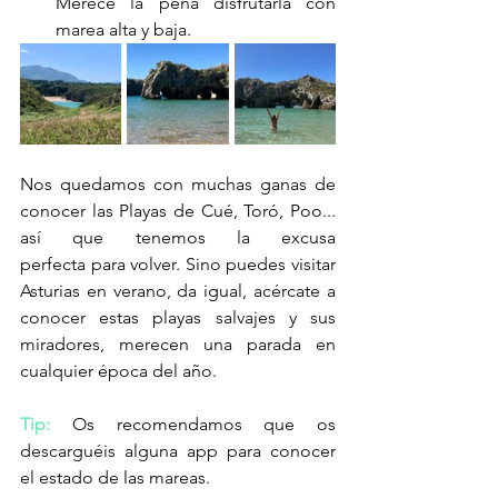
Merece la pena disfrutarla con 
marea alta y baja.
Nos quedamos con muchas ganas de 
conocer las Playas de Cué, Toró, Poo... 
así que tenemos la excusa 
perfecta para volver. Sino puedes visitar 
Asturias en verano, da igual, acércate a 
conocer estas playas salvajes y sus 
miradores, merecen una parada en 
cualquier época del año.
Tip:
 Os recomendamos que os 
descarguéis alguna app para conocer 
el estado de las mareas. 