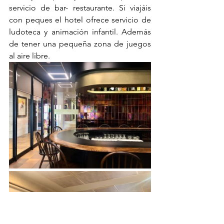
servicio de bar- restaurante. Si viajáis 
con peques el hotel ofrece servicio de 
ludoteca y animación infantil. Además 
de tener una pequeña zona de juegos 
al aire libre. 