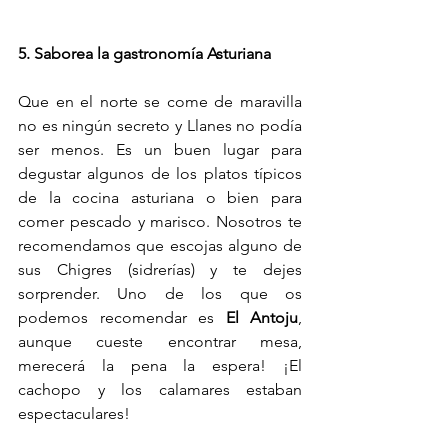
5. Saborea la gastronomía Asturiana
Que en el norte se come de maravilla 
no es ningún secreto y Llanes no podía 
ser menos. Es un buen lugar para 
degustar algunos de los platos típicos 
de la cocina asturiana o bien para 
comer pescado y marisco. Nosotros te 
recomendamos que escojas alguno de 
sus Chigres (sidrerías) y te dejes 
sorprender. Uno de los que os 
podemos recomendar es 
El Antoju
, 
aunque cueste encontrar mesa, 
merecerá la pena la espera! ¡El 
cachopo y los calamares estaban 
espectaculares!