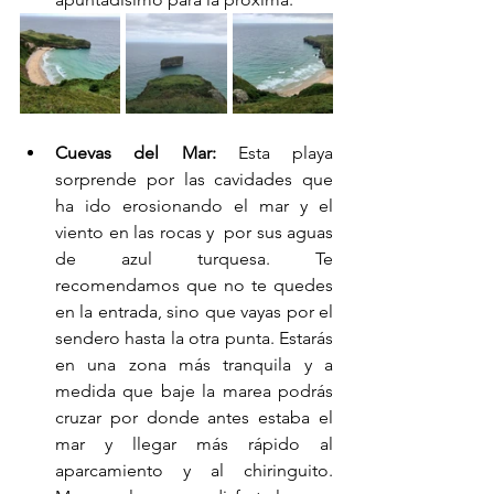
Cuevas del Mar:
 Esta playa 
sorprende por las cavidades que 
ha ido erosionando el mar y el 
viento en las rocas y  por sus aguas 
de azul turquesa. Te 
recomendamos que no te quedes 
en la entrada, sino que vayas por el 
sendero hasta la otra punta. Estarás 
en una zona más tranquila y a 
medida que baje la marea podrás 
cruzar por donde antes estaba el 
mar y llegar más rápido al 
aparcamiento y al chiringuito. 