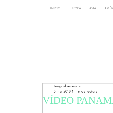
INICIO
EUROPA
ASIA
AMÉR
tengoalmaviajera
5 mar 2018
1 min de lectura
VÍDEO PANAM