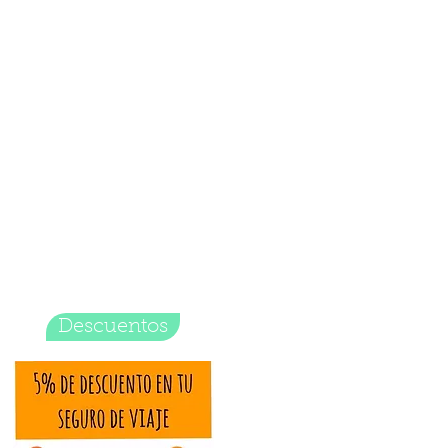
Descuentos