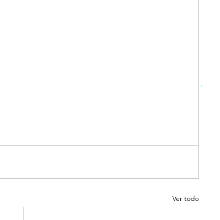
Ver todo