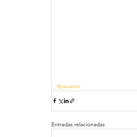
#panama
Entradas relacionadas