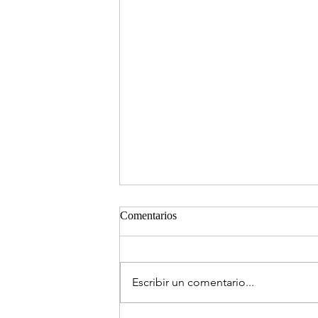
Comentarios
Escribir un comentario...