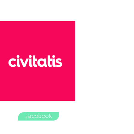
Facebook