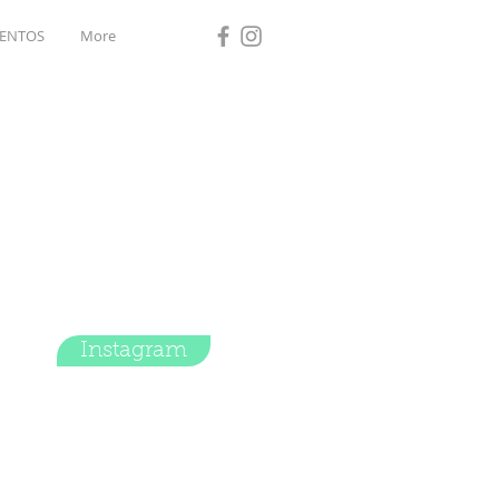
ENTOS
More
Instagram