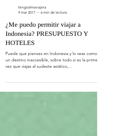
tengoalmaviajera
9 mar 2017
6 min de lectura
¿Me puedo permitir viajar a
Indonesia? PRESUPUESTO Y
HOTELES
Puede que pienses en Indonesia y lo veas como
un destino inaccesible, sobre todo si es la primera
vez que viajas al sudeste asiático,...