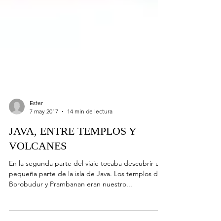
Ester
7 may 2017
14 min de lectura
JAVA, ENTRE TEMPLOS Y
VOLCANES
En la segunda parte del viaje tocaba descubrir una
pequeña parte de la isla de Java. Los templos de
Borobudur y Prambanan eran nuestro...