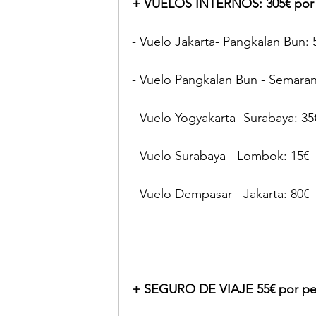
+ VUELOS INTERNOS: 305€ por 
- Vuelo Jakarta- Pangkalan Bun: 
- Vuelo Pangkalan Bun - Semaran
- Vuelo Yogyakarta- Surabaya: 35
- Vuelo Surabaya - Lombok: 15€
- Vuelo Dempasar - Jakarta: 80€
+ SEGURO DE VIAJE 55€ por pe