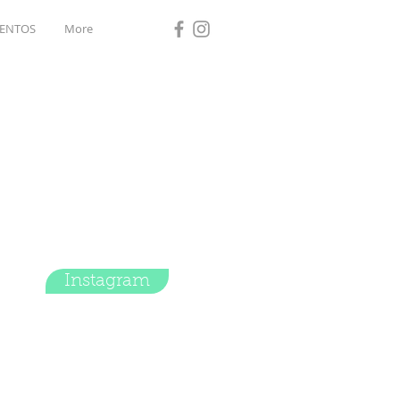
ENTOS
More
Instagram