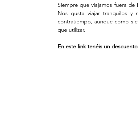
Siempre que viajamos fuera de E
Nos gusta viajar tranquilos y
contratiempo, aunque como siem
que utilizar.
En este link tenéis un descuento