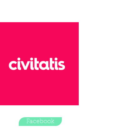
Facebook