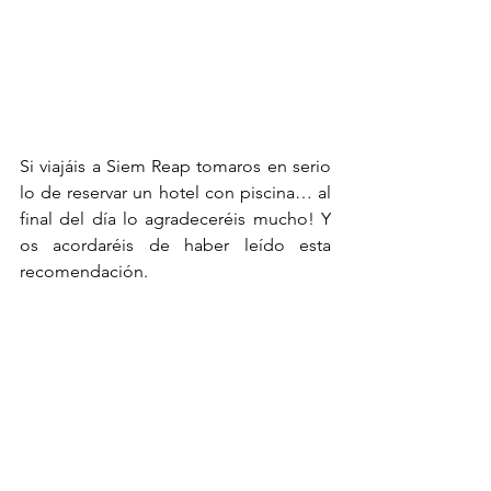
Si viajáis a Siem Reap tomaros en serio 
lo de reservar un hotel con piscina… al 
final del día lo agradeceréis mucho! Y 
os acordaréis de haber leído esta 
recomendación. 