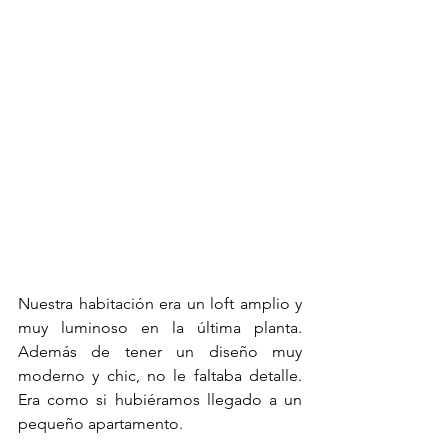
Nuestra habitación era un loft amplio y 
muy luminoso en la última planta. 
Además de tener un diseño muy 
moderno y chic, no le faltaba detalle. 
Era como si hubiéramos llegado a un 
pequeño apartamento.