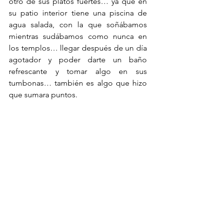
otro de sus platos fuertes… ya que en 
su patio interior tiene una piscina de 
agua salada, con la que soñábamos 
mientras sudábamos como nunca en 
los templos… llegar después de un día 
agotador y poder darte un baño 
refrescante y tomar algo en sus 
tumbonas… también es algo que hizo 
que sumara puntos.