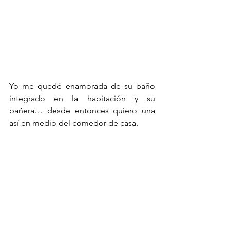
Yo me quedé enamorada de su baño 
integrado en la habitación y su 
bañera… desde entonces quiero una 
así en medio del comedor de casa. 