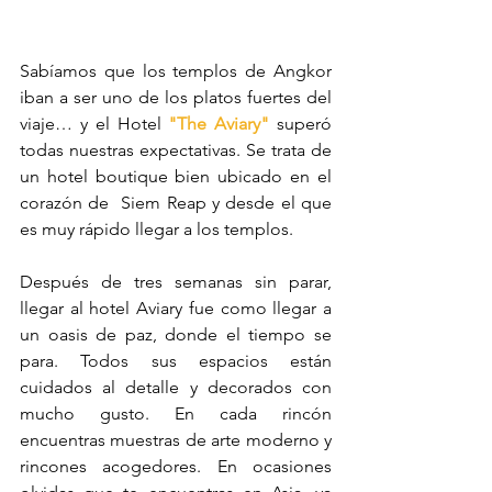
Sabíamos que los templos de Angkor 
iban a ser uno de los platos fuertes del 
viaje… y el Hotel 
"The Aviary"
 superó 
todas nuestras expectativas. Se trata de 
un hotel boutique bien ubicado en el 
corazón de  Siem Reap y desde el que 
es muy rápido llegar a los templos. 
Después de tres semanas sin parar, 
llegar al hotel Aviary fue como llegar a 
un oasis de paz, donde el tiempo se 
para. Todos sus espacios están 
cuidados al detalle y decorados con 
mucho gusto. En cada rincón 
encuentras muestras de arte moderno y 
rincones acogedores. En ocasiones 