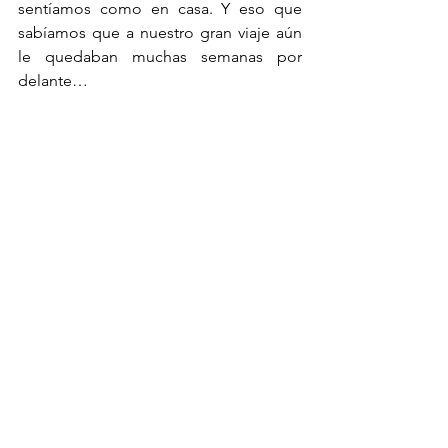
sentíamos como en casa. Y eso que 
sabíamos que a nuestro gran viaje aún 
le quedaban muchas semanas por 
delante… 