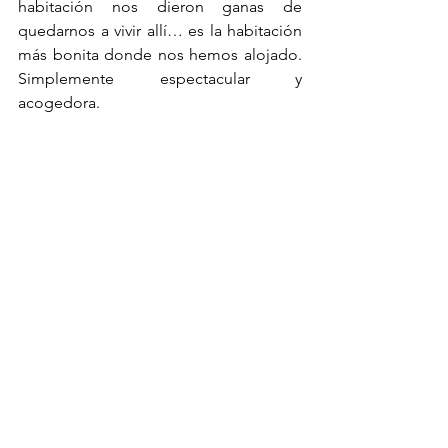
habitación nos dieron ganas de 
quedarnos a vivir allí… es la habitación 
más bonita donde nos hemos alojado. 
Simplemente espectacular y 
acogedora. 