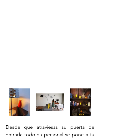
Desde que atraviesas su puerta de 
entrada todo su personal se pone a tu 