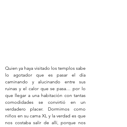
Quien ya haya visitado los templos sabe 
lo agotador que es pasar el día 
caminando y alucinando entre sus 
ruinas y el calor que se pasa… por lo 
que llegar a una habitación con tantas 
comodidades se convirtió en un 
verdadero placer. Dormimos como 
niños en su cama XL y la verdad es que 
nos costaba salir de allí, porque nos 