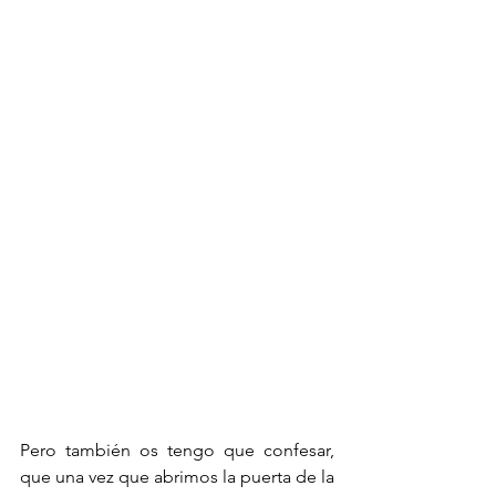
Pero también os tengo que confesar, 
que una vez que abrimos la puerta de la 