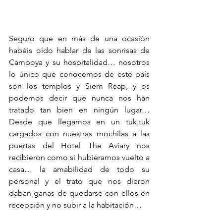
Seguro que en más de una ocasión 
habéis oído hablar de las sonrisas de 
Camboya y su hospitalidad… nosotros 
lo único que conocemos de este país 
son los templos y Siem Reap, y os 
podemos decir que nunca nos han 
tratado tan bien en ningún lugar… 
Desde que llegamos en un tuk.tuk 
cargados con nuestras mochilas a las 
puertas del Hotel The Aviary nos 
recibieron como si hubiéramos vuelto a 
casa… la amabilidad de todo su 
personal y el trato que nos dieron 
daban ganas de quedarse con ellos en 
recepción y no subir a la habitación… 