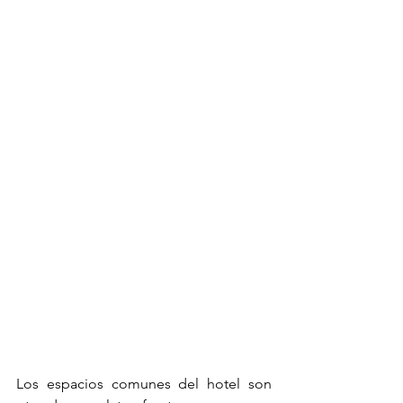
Los espacios comunes del hotel son 