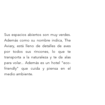
Sus espacios abiertos son muy verdes. 
Además como su nombre indica, The 
Aviary, está lleno de detalles de aves 
por todos sus rincones, lo que te 
transporta a la naturaleza y te da alas 
para volar... Además es un hotel "eco-
friendly" que cuida y piensa en el 
medio ambiente. 