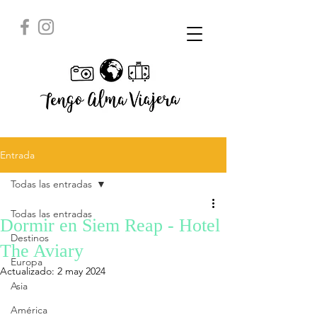
Entrada
Todas las entradas
Todas las entradas
Dormir en Siem Reap - Hotel
Destinos
The Aviary
Europa
Actualizado:
2 may 2024
Asia
América