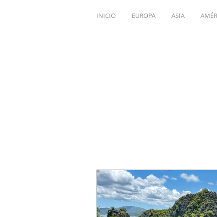
INICIO
EUROPA
ASIA
AMÉR