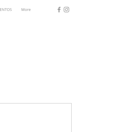
ENTOS
More