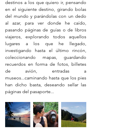
destinos a los que quiero ir, pensando 
en el siguiente destino, girando bolas 
del mundo y parándolas con un dedo 
al azar, para ver donde he caído, 
pasando páginas de guías o de libros 
viajeros, explorando todos aquellos 
lugares a los que he llegado, 
investigando hasta el último rincón, 
coleccionando mapas, guardando 
recuerdos en forma de fotos, billetes 
de avión, entradas a 
museos...caminando hasta que los pies 
han dicho basta, deseando sellar las 
páginas del pasaporte...