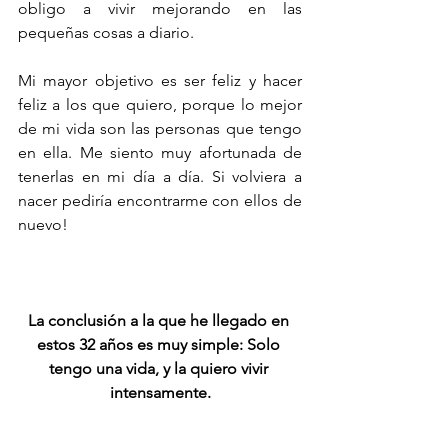
obligo a vivir mejorando en las 
pequeñas cosas a diario. 
Mi mayor objetivo es ser feliz y hacer 
feliz a los que quiero, porque lo mejor 
de mi vida son las personas que tengo 
en ella. Me siento muy afortunada de 
tenerlas en mi día a día. Si volviera a 
nacer pediría encontrarme con ellos de 
nuevo!
La conclusión a la que he llegado en 
estos 32 años es muy simple: Solo 
tengo una vida, y la quiero vivir 
intensamente.