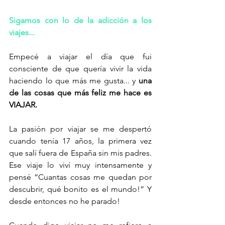
Sigamos con lo de la adicción a los 
viajes...
Empecé a viajar el día que fui 
consciente de que quería vivir la vida 
haciendo lo que más me gusta... y 
una 
de las cosas que más feliz me hace es 
VIAJAR. 
La pasión por viajar se me despertó 
cuando tenía 17 años, la primera vez 
que salí fuera de España sin mis padres. 
Ese viaje lo viví muy intensamente y 
pensé “Cuantas cosas me quedan por 
descubrir, qué bonito es el mundo!” Y 
desde entonces no he parado!