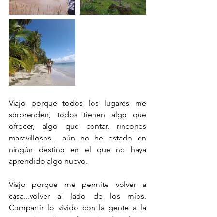
Viajo porque todos los lugares me 
sorprenden, todos tienen algo que 
ofrecer, algo que contar, rincones 
maravillosos... aún no he estado en 
ningún destino en el que no haya 
aprendido algo nuevo. 
Viajo porque me permite volver a 
casa...volver al lado de los míos. 
Compartir lo vivido con la gente a la 