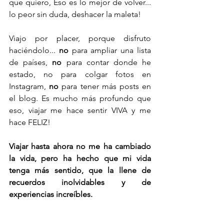
que quiero, Eso es lo mejor de volver... 
lo peor sin duda, deshacer la maleta!
Viajo por placer, porque disfruto 
haciéndolo... 
no
 para ampliar una lista 
de países,
 no
 para contar donde he 
estado, no para colgar fotos en 
Instagram, 
no
 para tener más posts en 
el blog. Es mucho más profundo que 
eso, viajar me hace sentir VIVA y me 
hace FELIZ!
Viajar hasta ahora no me ha cambiado 
la vida, pero ha hecho que mi vida 
tenga más sentido, que la llene de 
recuerdos inolvidables y de 
experiencias increíbles. 