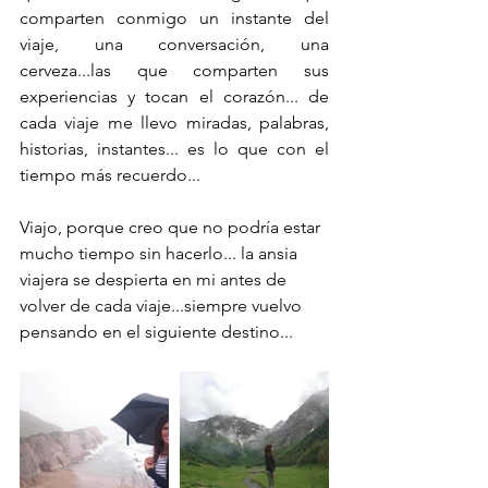
comparten conmigo un instante del 
viaje, una conversación, una 
cerveza...las que comparten sus 
experiencias y tocan el corazón... de 
cada viaje me llevo miradas, palabras, 
historias, instantes... es lo que con el 
tiempo más recuerdo...
Viajo, porque creo que no podría estar 
mucho tiempo sin hacerlo... la ansia 
viajera se despierta en mi antes de 
volver de cada viaje...siempre vuelvo 
pensando en el siguiente destino...