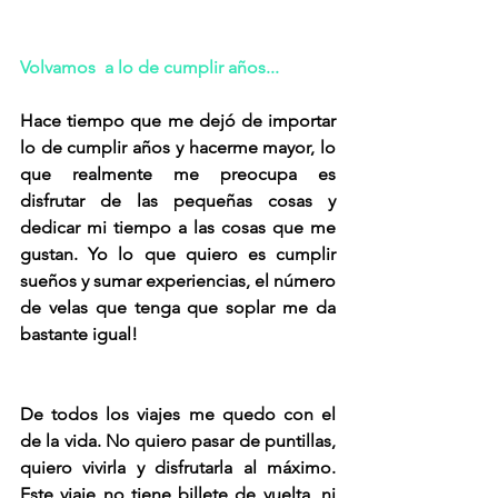
Volvamos  a lo de cumplir años...
Hace tiempo que me dejó de importar 
lo de cumplir años y hacerme mayor, lo 
que realmente me preocupa es 
disfrutar de las pequeñas cosas y 
dedicar mi tiempo a las cosas que me 
gustan. Yo lo que quiero es cumplir 
sueños y sumar experiencias, el número 
de velas que tenga que soplar me da 
bastante igual! 
De todos los viajes me quedo con el 
de la vida. No quiero pasar de puntillas, 
quiero vivirla y disfrutarla al máximo. 
Este viaje no tiene billete de vuelta, ni 