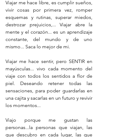
Viajar me hace libre, es cumplir sueños, 
vivir cosas por primera vez, romper 
esquemas y rutinas, superar miedos, 
destrozar prejuicios,... Viajar abre la 
mente y el corazón... es un aprendizaje 
constante, del mundo y de uno 
mismo... Saca lo mejor de mi.
Viajar me hace sentir, pero SENTIR en 
mayúsculas... vivo cada momento del 
viaje con todos los sentidos a flor de 
piel. Deseando retener todas las 
sensaciones, para poder guardarlas en 
una cajita y sacarlas en un futuro y revivir 
los momentos...
Viajo porque me gustan las 
personas...la personas que viajan, las 
que descubro en cada lugar, las que 