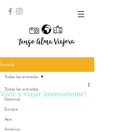
Entrada
Todas las entradas
Todas las entradas
Vivir y viajar intensamente!
Destinos
Europa
Asia
América