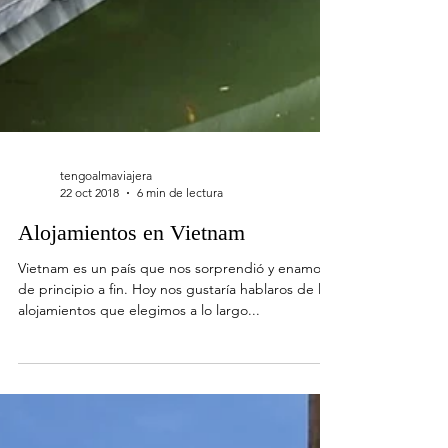
tengoalmaviajera
22 oct 2018
6 min de lectura
Alojamientos en Vietnam
Vietnam es un país que nos sorprendió y enamoró
de principio a fin. Hoy nos gustaría hablaros de los
alojamientos que elegimos a lo largo...