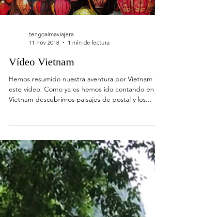
tengoalmaviajera
11 nov 2018
1 min de lectura
Vídeo Vietnam
Hemos resumido nuestra aventura por Vietnam en
este vídeo. Como ya os hemos ido contando en
Vietnam descubrimos paisajes de postal y los...