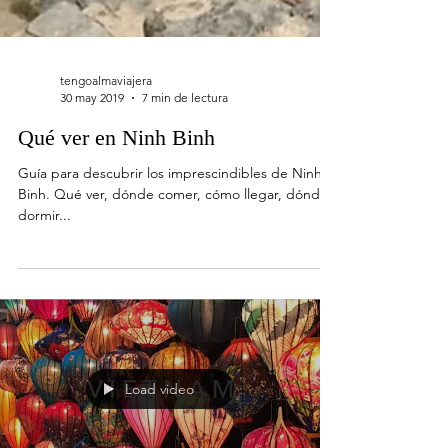
tengoalmaviajera
30 may 2019
7 min de lectura
Qué ver en Ninh Binh
Guía para descubrir los imprescindibles de Ninh
Binh. Qué ver, dónde comer, cómo llegar, dónde
dormir...
Load video