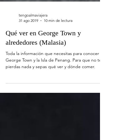
tengoalmaviajera
31 ago 2019
10 min de lectura
Qué ver en George Town y
alrededores (Malasia)
Toda la información que necesitas para conocer
George Town y la Isla de Penang. Para que no te
pierdas nada y sepas qué ver y dónde comer.