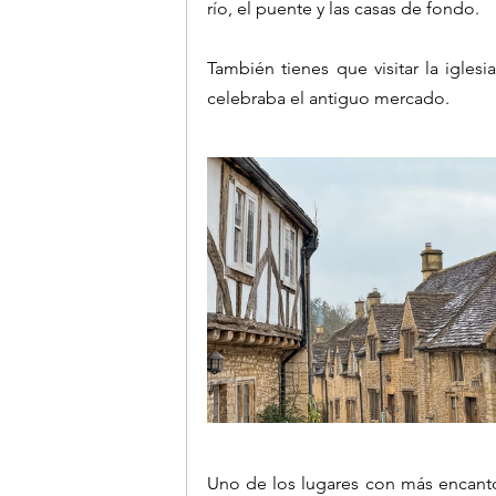
río, el puente y las casas de fondo.
También tienes que visitar la iglesi
celebraba el antiguo mercado.
Uno de los lugares con más encant