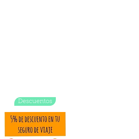
Descuentos