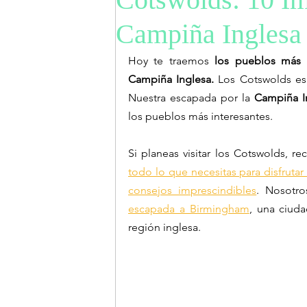
Campiña Inglesa
Hoy te traemos 
los pueblos más b
Campiña Inglesa.
 Los Cotswolds es
Nuestra escapada por la 
Campiña I
los pueblos más interesantes. 
Si planeas visitar los Cotswolds, 
todo lo que necesitas para disfrutar
consejos imprescindibles
escapada a Birmingham
, una ciud
región inglesa. 