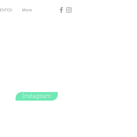
ENTOS
More
Instagram