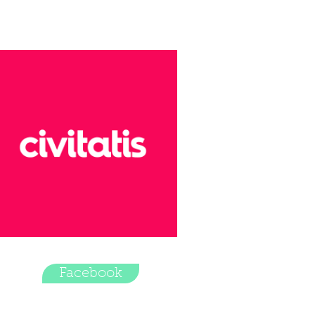
Facebook