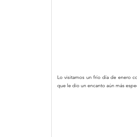
Lo visitamos un frío día de enero c
que le dio un encanto aún más espec