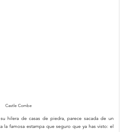
Castle Combe
 su hilera de casas de piedra, parece sacada de un 
sta la famosa estampa que seguro que ya has visto: el 