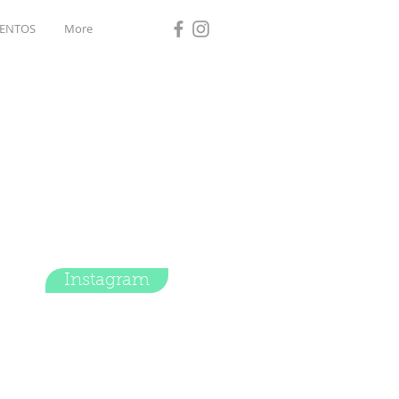
ENTOS
More
Instagram