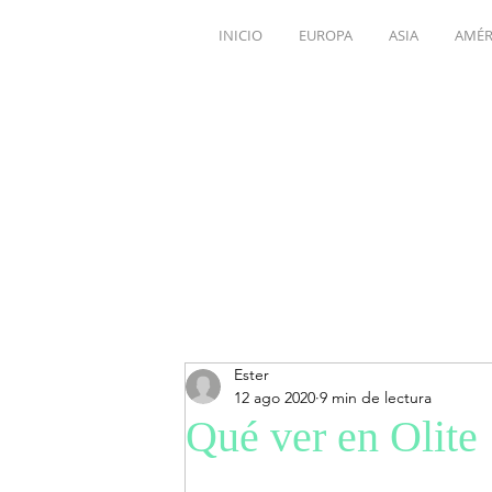
INICIO
EUROPA
ASIA
AMÉR
Ester
12 ago 2020
9 min de lectura
Qué ver en Olite