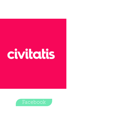
Facebook