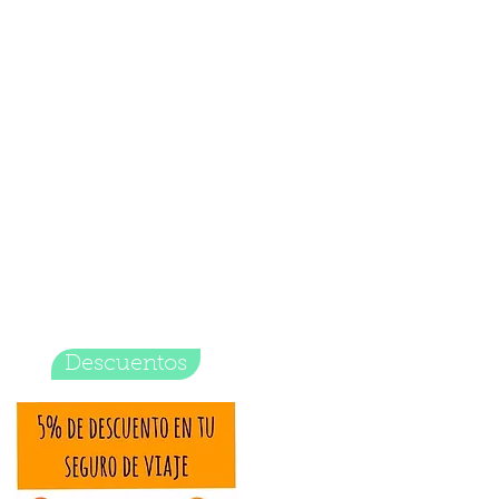
Descuentos