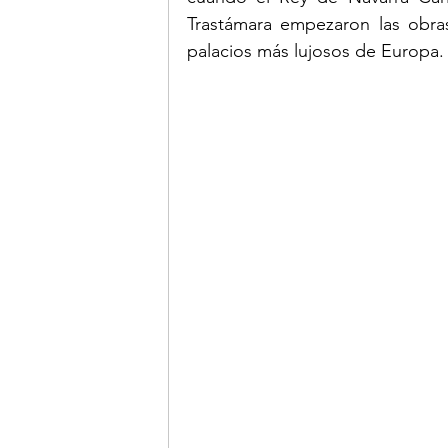
Trastámara empezaron las obra
palacios más lujosos de Europa.