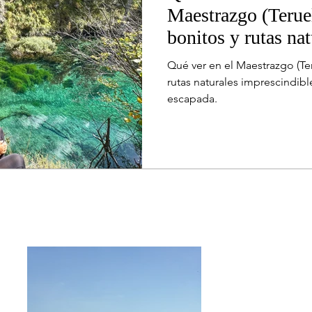
Maestrazgo (Terue
bonitos y rutas nat
Qué ver en el Maestrazgo (Te
rutas naturales imprescindibl
escapada.