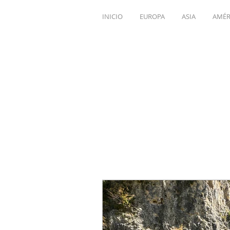
INICIO
EUROPA
ASIA
AMÉR