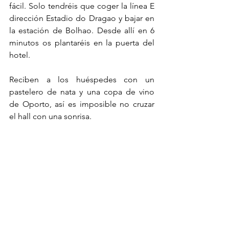
fácil. Solo tendréis que coger la línea E 
dirección Estadio do Dragao y bajar en 
la estación de Bolhao. Desde allí en 6 
minutos os plantaréis en la puerta del 
hotel. 
Reciben a los huéspedes con un 
pastelero de nata y una copa de vino 
de Oporto, así es imposible no cruzar 
el hall con una sonrisa. 