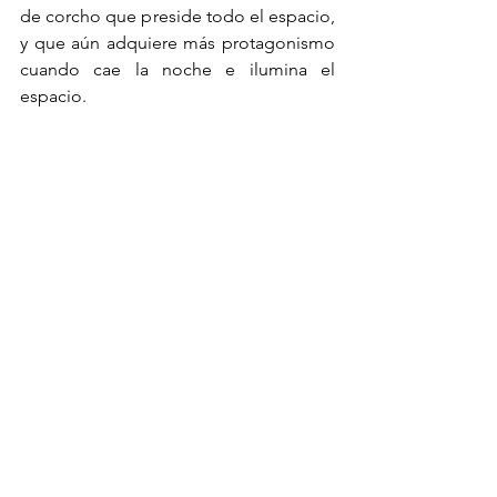
de corcho que preside todo el espacio, 
y que aún adquiere más protagonismo 
cuando cae la noche e ilumina el 
espacio. 