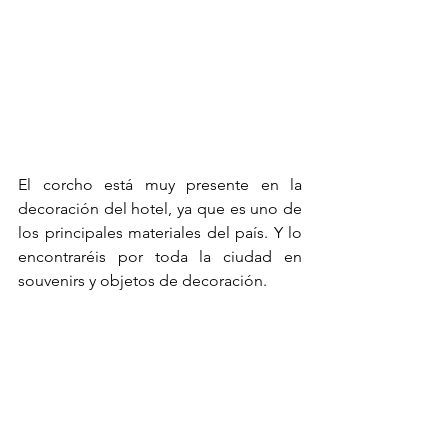
El corcho está muy presente en la 
decoración del hotel, ya que es uno de 
los principales materiales del país. Y lo 
encontraréis por toda la ciudad en 
souvenirs y objetos de decoración. 