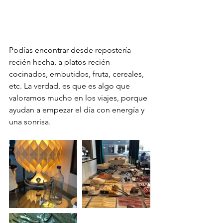
Podías encontrar desde repostería 
recién hecha, a platos recién 
cocinados, embutidos, fruta, cereales, 
etc. La verdad, es que es algo que 
valoramos mucho en los viajes, porque 
ayudan a empezar el día con energía y 
una sonrisa. 