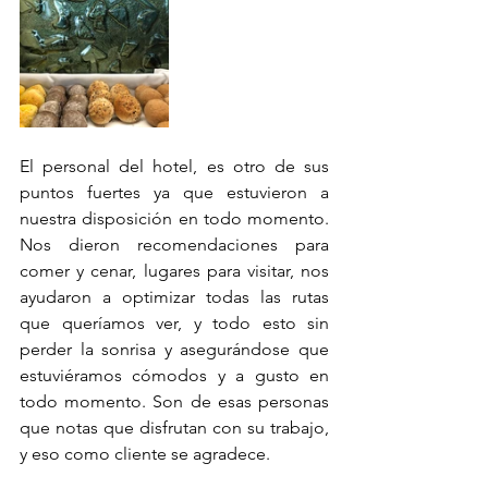
El personal del hotel, es otro de sus 
puntos fuertes ya que estuvieron a 
nuestra disposición en todo momento. 
Nos dieron recomendaciones para 
comer y cenar, lugares para visitar, nos 
ayudaron a optimizar todas las rutas 
que queríamos ver, y todo esto sin 
perder la sonrisa y asegurándose que 
estuviéramos cómodos y a gusto en 
todo momento. Son de esas personas 
que notas que disfrutan con su trabajo, 
y eso como cliente se agradece. 