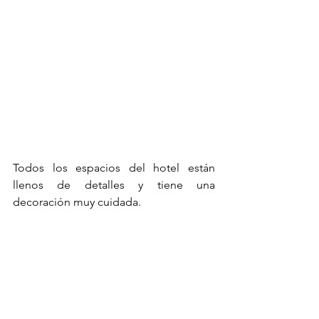
Todos los espacios del hotel están 
llenos de detalles y tiene una 
decoración muy cuidada. 