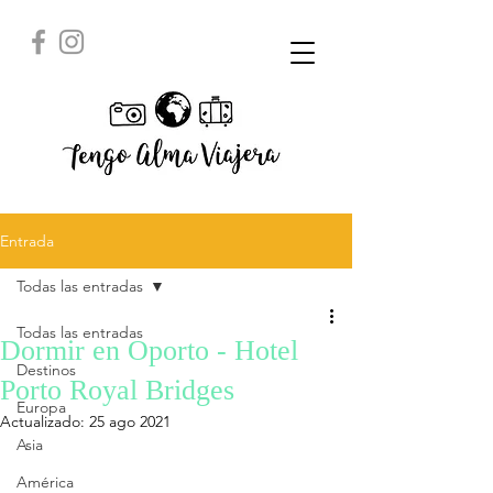
Entrada
Todas las entradas
Todas las entradas
Dormir en Oporto - Hotel
Destinos
Porto Royal Bridges
Europa
Actualizado:
25 ago 2021
Asia
América