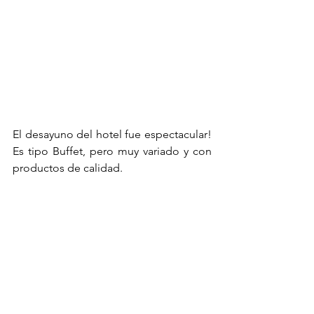
El desayuno del hotel fue espectacular! 
Es tipo Buffet, pero muy variado y con 
productos de calidad.