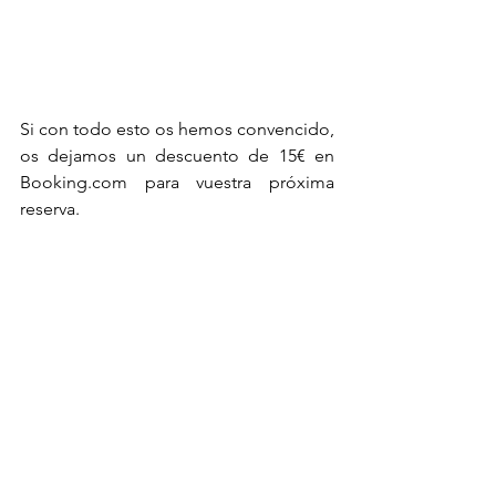
Si con todo esto os hemos convencido, 
os dejamos un descuento de 15€ en 
Booking.com para vuestra próxima 
reserva. 