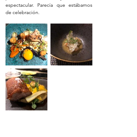
espectacular. Parecía que estábamos 
de celebración.