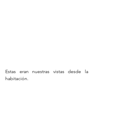
Estas eran nuestras vistas desde la 
habitación. 