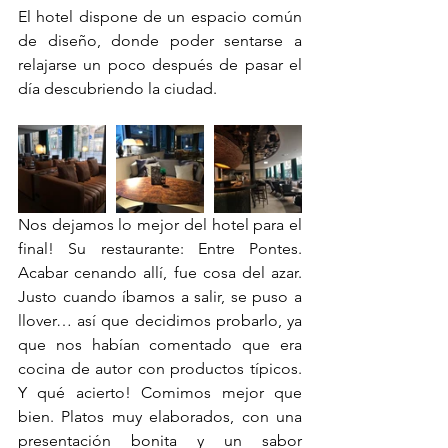
El hotel dispone de un espacio común 
de diseño, donde poder sentarse a 
relajarse un poco después de pasar el 
día descubriendo la ciudad. 
Nos dejamos lo mejor del hotel para el 
final! Su restaurante: Entre Pontes. 
Acabar cenando allí, fue cosa del azar.  
Justo cuando íbamos a salir, se puso a 
llover… así que decidimos probarlo, ya 
que nos habían comentado que era 
cocina de autor con productos típicos. 
Y qué acierto! Comimos mejor que 
bien. Platos muy elaborados, con una 
presentación bonita y un sabor 