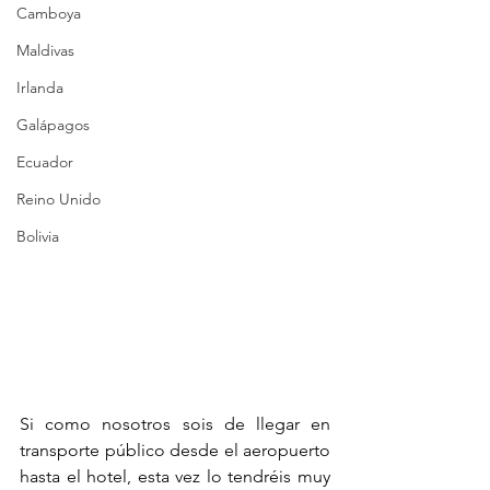
Camboya
Maldivas
Irlanda
Galápagos
Ecuador
Reino Unido
Bolivia
Si como nosotros sois de llegar en 
transporte público desde el aeropuerto 
hasta el hotel, esta vez lo tendréis muy 