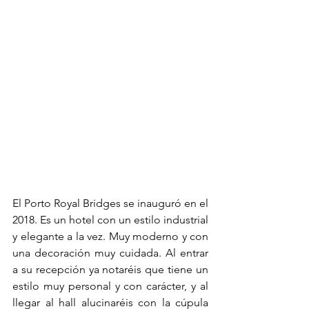
El Porto Royal Bridges se inauguró en el 
2018. Es un hotel con un estilo industrial 
y elegante a la vez. Muy moderno y con 
una decoración muy cuidada. Al entrar 
a su recepción ya notaréis que tiene un 
estilo muy personal y con carácter, y al 
llegar al hall alucinaréis con la cúpula 