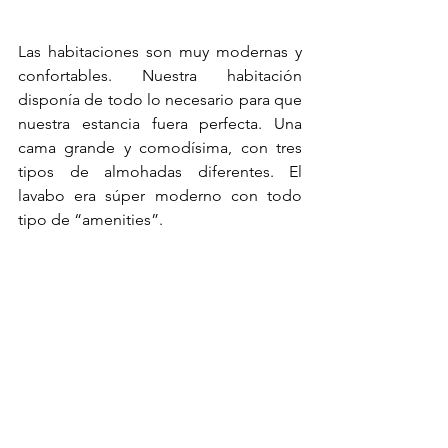
Las habitaciones son muy modernas y 
confortables. Nuestra habitación 
disponía de todo lo necesario para que 
nuestra estancia fuera perfecta. Una 
cama grande y comodísima, con tres 
tipos de almohadas diferentes. El 
lavabo era súper moderno con todo 
tipo de “amenities”.