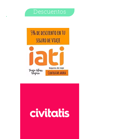
Descuentos