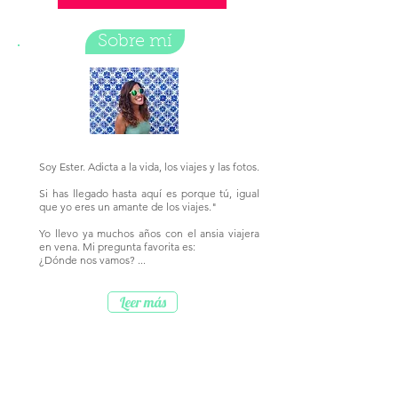
Sobre mí
Soy Ester. Adicta a la vida, los viajes y las fotos.
Si has llegado hasta aquí es porque tú, igual
que yo eres un amante de los viajes."
Yo llevo ya muchos años con el ansia viajera
en vena. Mi pregunta favorita es:
¿Dónde nos vamos? ...
Leer más